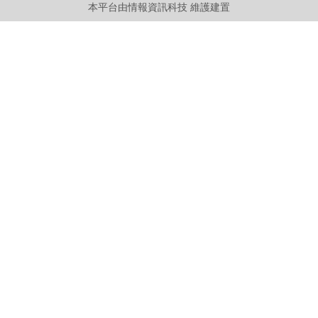
本平台由情報資訊科技 維護建置