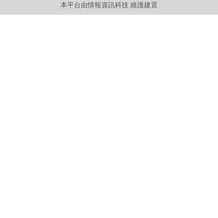
本平台由情報資訊科技 維護建置