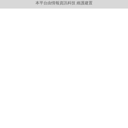
本平台由情報資訊科技 維護建置