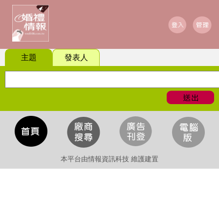
主題
發表人
本平台由情報資訊科技 維護建置