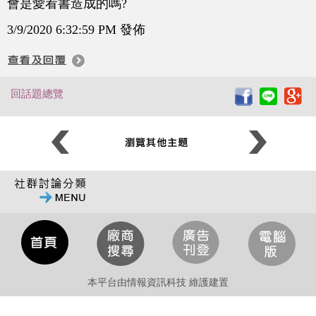
會是愛看書造成的嗎?
3/9/2020 6:32:59 PM 發佈
回話題總覽
本平台由情報資訊科技 維護建置