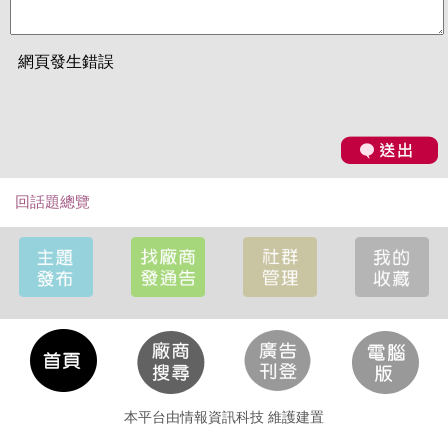
回話題總覽
本平台由情報資訊科技 維護建置